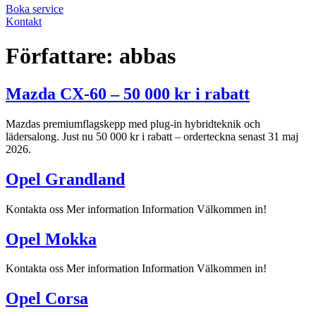
Boka service
Kontakt
Författare:
abbas
Mazda CX-60 – 50 000 kr i rabatt
Mazdas premiumflagskepp med plug-in hybridteknik och
lädersalong. Just nu 50 000 kr i rabatt – orderteckna senast 31 maj
2026.
Opel Grandland
Kontakta oss Mer information Information Välkommen in!
Opel Mokka
Kontakta oss Mer information Information Välkommen in!
Opel Corsa