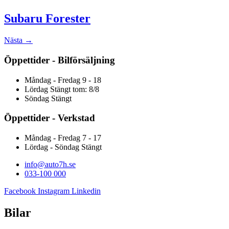
Subaru Forester
Nästa
→
Öppettider - Bilförsäljning
Måndag - Fredag 9 - 18
Lördag Stängt tom: 8/8
Söndag Stängt
Öppettider - Verkstad
Måndag - Fredag 7 - 17
Lördag - Söndag Stängt
info@auto7h.se
033-100 000
Facebook
Instagram
Linkedin
Bilar