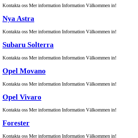
Kontakta oss Mer information Information Välkommen in!
Nya Astra
Kontakta oss Mer information Information Välkommen in!
Subaru Solterra
Kontakta oss Mer information Information Välkommen in!
Opel Movano
Kontakta oss Mer information Information Välkommen in!
Opel Vivaro
Kontakta oss Mer information Information Välkommen in!
Forester
Kontakta oss Mer information Information Välkommen in!