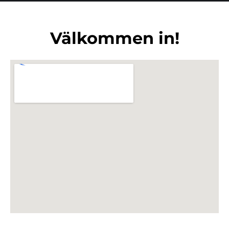
Välkommen in!