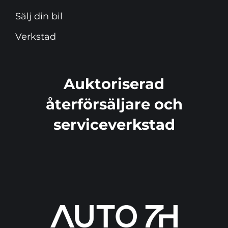
Sälj din bil
Verkstad
Auktoriserad
återförsäljare och
serviceverkstad