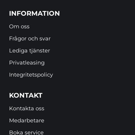
INFORMATION
Om oss
Frågor och svar
Lediga tjänster
Privatleasing
Integritetspolicy
KONTAKT
Kontakta oss
Medarbetare
Boka service