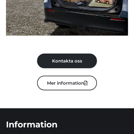
Kontakta oss
Mer information
Information