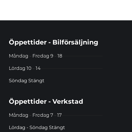
Öppettider - Bilförsäljning
Måndag - Fredag 9 - 18
Lördag 10 - 14
Söndag Stängt
Öppettider - Verkstad
Måndag - Fredag 7 - 17
Lördag - Söndag Stängt