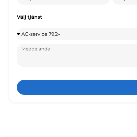
Välj tjänst