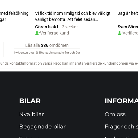
BILAR
INFORMA
Nya bilar
Om oss
Begagnade bilar
Frågor och 