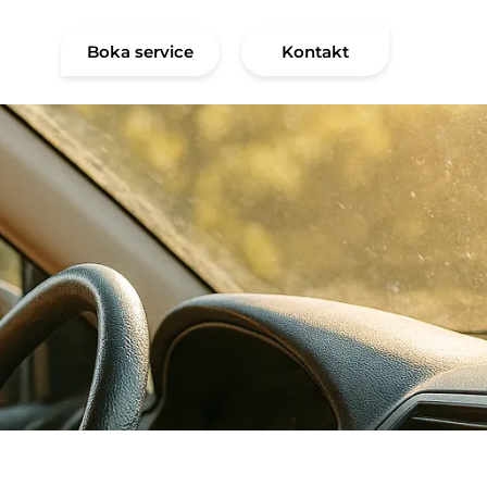
Boka service
Kontakt
kstad